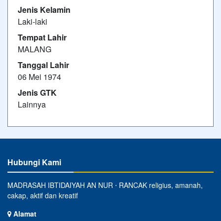
Jenis Kelamin
Laki-laki
Tempat Lahir
MALANG
Tanggal Lahir
06 Mei 1974
Jenis GTK
Lainnya
Hubungi Kami
MADRASAH IBTIDAIYAH AN NUR ⋅ RANCAK religius, amanah,
cakap, aktif dan kreatif
Alamat