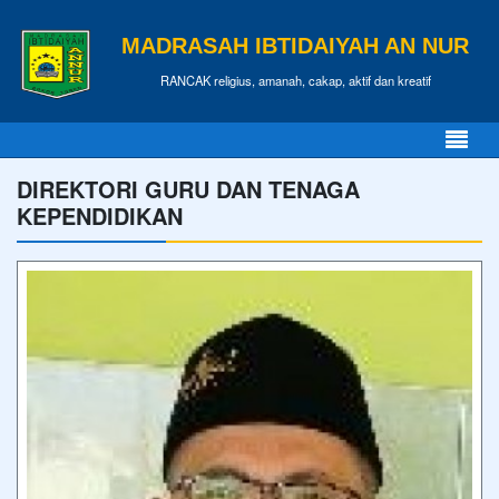
MADRASAH IBTIDAIYAH AN NUR
RANCAK religius, amanah, cakap, aktif dan kreatif
DIREKTORI GURU DAN TENAGA
KEPENDIDIKAN