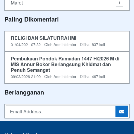
Maret
1
Paling Dikomentari
RELIGI DAN SILATURRAHMI
01/04/2021 07:32 - Oleh Administrator - Dilihat 837 kali
Pembukaan Pondok Ramadan 1447 H/2026 M di
MIS Annur Bokor Berlangsung Khidmat dan
Penuh Semangat
09/03/2026 21:09 - Oleh Administrator - Dilihat 467 kali
Berlangganan