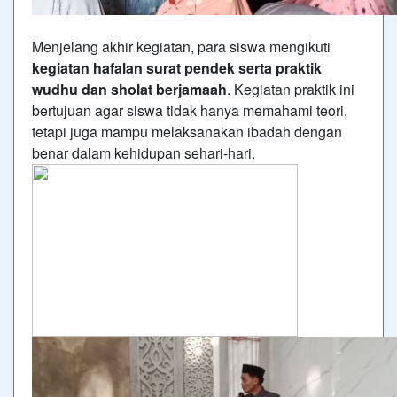
Menjelang akhir kegiatan, para siswa mengikuti
kegiatan hafalan surat pendek serta praktik
wudhu dan sholat berjamaah
. Kegiatan praktik ini
bertujuan agar siswa tidak hanya memahami teori,
tetapi juga mampu melaksanakan ibadah dengan
benar dalam kehidupan sehari-hari.