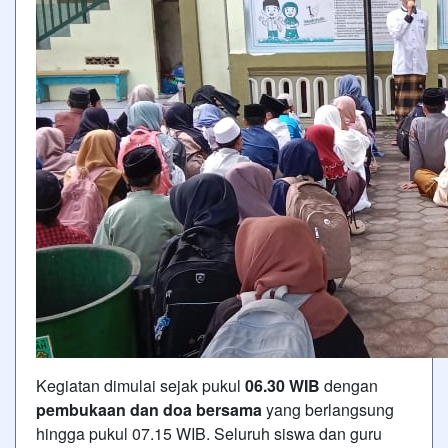
Kegiatan dimulai sejak pukul
06.30 WIB
dengan
pembukaan dan doa bersama
yang berlangsung
hingga pukul 07.15 WIB. Seluruh siswa dan guru