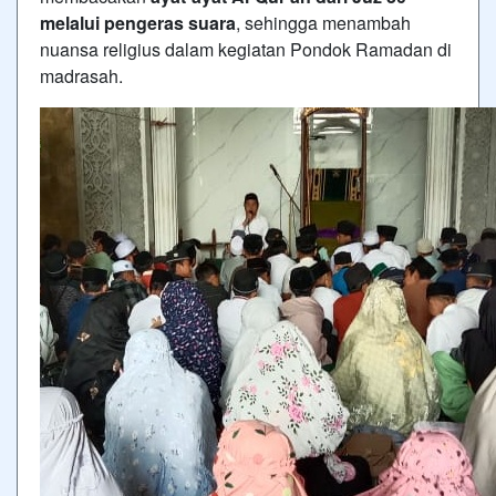
melalui pengeras suara
, sehingga menambah
nuansa religius dalam kegiatan Pondok Ramadan di
madrasah.