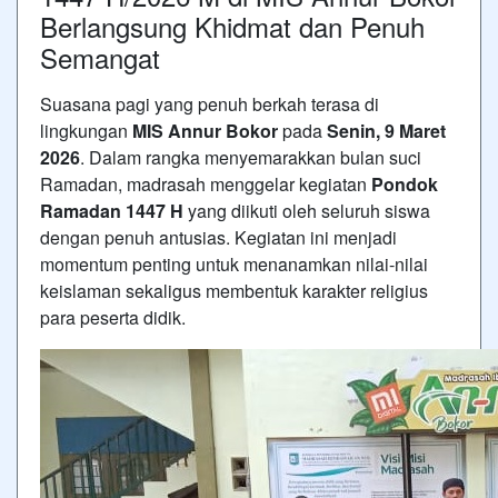
Berlangsung Khidmat dan Penuh
Semangat
Suasana pagi yang penuh berkah terasa di
lingkungan
MIS Annur Bokor
pada
Senin, 9 Maret
2026
. Dalam rangka menyemarakkan bulan suci
Ramadan, madrasah menggelar kegiatan
Pondok
Ramadan 1447 H
yang diikuti oleh seluruh siswa
dengan penuh antusias. Kegiatan ini menjadi
momentum penting untuk menanamkan nilai-nilai
keislaman sekaligus membentuk karakter religius
para peserta didik.