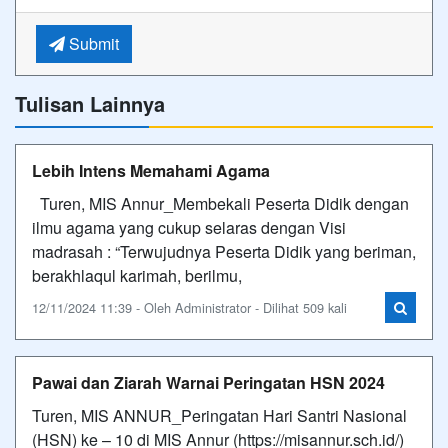
Submit
Tulisan Lainnya
Lebih Intens Memahami Agama
Turen, MIS Annur_Membekali Peserta Didik dengan
ilmu agama yang cukup selaras dengan Visi
madrasah : “Terwujudnya Peserta Didik yang beriman,
berakhlaqul karimah, berilmu,
12/11/2024 11:39 - Oleh Administrator - Dilihat 509 kali
Pawai dan Ziarah Warnai Peringatan HSN 2024
Turen, MIS ANNUR_Peringatan Hari Santri Nasional
(HSN) ke – 10 di MIS Annur (https://misannur.sch.id/)