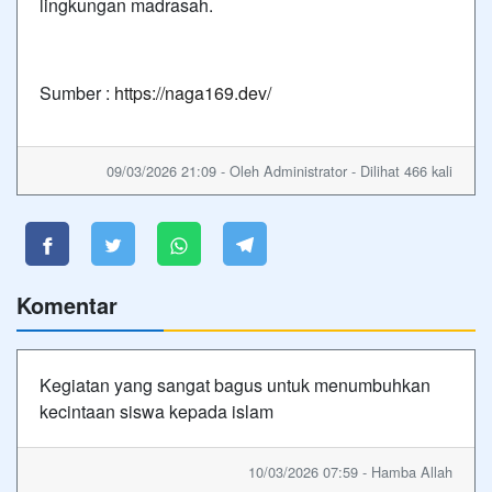
lingkungan madrasah.
Sumber :
https://naga169.dev/
09/03/2026 21:09 - Oleh Administrator - Dilihat 466 kali
Komentar
Kegiatan yang sangat bagus untuk menumbuhkan
kecintaan siswa kepada islam
10/03/2026 07:59 - Hamba Allah