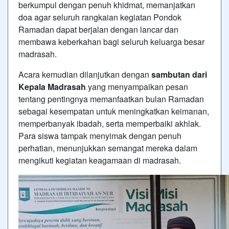
berkumpul dengan penuh khidmat, memanjatkan
doa agar seluruh rangkaian kegiatan Pondok
Ramadan dapat berjalan dengan lancar dan
membawa keberkahan bagi seluruh keluarga besar
madrasah.
Acara kemudian dilanjutkan dengan
sambutan dari
Kepala Madrasah
yang menyampaikan pesan
tentang pentingnya memanfaatkan bulan Ramadan
sebagai kesempatan untuk meningkatkan keimanan,
memperbanyak ibadah, serta memperbaiki akhlak.
Para siswa tampak menyimak dengan penuh
perhatian, menunjukkan semangat mereka dalam
mengikuti kegiatan keagamaan di madrasah.