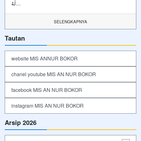
لَهُ…
SELENGKAPNYA
Tautan
website MIS ANNUR BOKOR
chanel youtube MIS AN NUR BOKOR
facebook MIS AN NUR BOKOR
instagram MIS AN NUR BOKOR
Arsip 2026