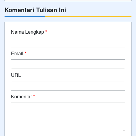
Komentari Tulisan Ini
Nama Lengkap
*
Email
*
URL
Komentar
*