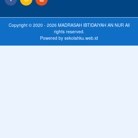
Copyright © 2020 - 2026
MADRASAH IBTIDAIYAH AN NUR
All
rights reserved.
Powered by
sekolahku.web.id