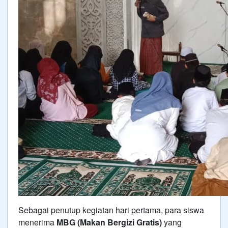
Sebagai penutup kegiatan hari pertama, para siswa
menerima
MBG (Makan Bergizi Gratis)
yang