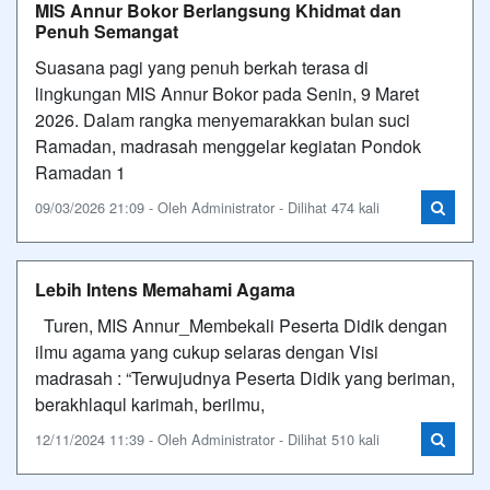
MIS Annur Bokor Berlangsung Khidmat dan
Penuh Semangat
Suasana pagi yang penuh berkah terasa di
lingkungan MIS Annur Bokor pada Senin, 9 Maret
2026. Dalam rangka menyemarakkan bulan suci
Ramadan, madrasah menggelar kegiatan Pondok
Ramadan 1
09/03/2026 21:09 - Oleh Administrator - Dilihat 474 kali
Lebih Intens Memahami Agama
Turen, MIS Annur_Membekali Peserta Didik dengan
ilmu agama yang cukup selaras dengan Visi
madrasah : “Terwujudnya Peserta Didik yang beriman,
berakhlaqul karimah, berilmu,
12/11/2024 11:39 - Oleh Administrator - Dilihat 510 kali