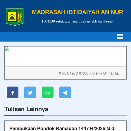
MADRASAH IBTIDAIYAH AN NUR
RANCAK religius, amanah, cakap, aktif dan kreatif
01/01/1970 07:00 - Oleh - Dilihat kali
Tulisan Lainnya
Pembukaan Pondok Ramadan 1447 H/2026 M di