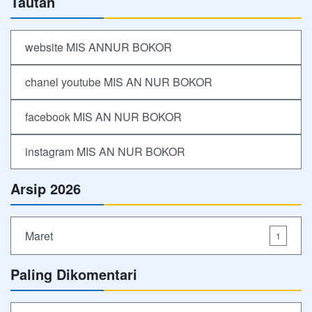
Tautan
website MIS ANNUR BOKOR
chanel youtube MIS AN NUR BOKOR
facebook MIS AN NUR BOKOR
instagram MIS AN NUR BOKOR
Arsip 2026
Maret
1
Paling Dikomentari